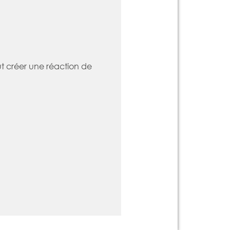
ut créer une réaction de