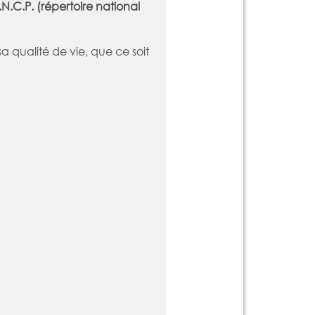
.N.C.P. (répertoire national
 qualité de vie, que ce soit