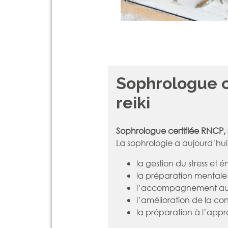
Sophrologue c
reiki
Sophrologue certifiée RNCP, r
La sophrologie a aujourd’hui 
la gestion du stress et 
la préparation mental
l’accompagnement aux
l’amélioration de la co
la préparation à l’appr