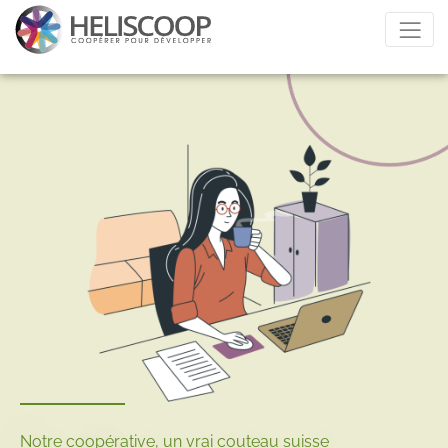
Notre coopérative, un vrai couteau suisse