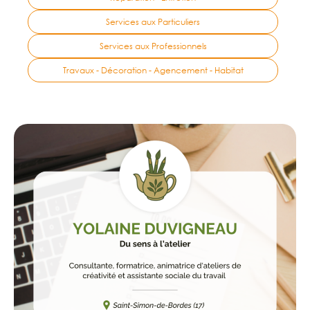
Services aux Particuliers
Services aux Professionnels
Travaux - Décoration - Agencement - Habitat