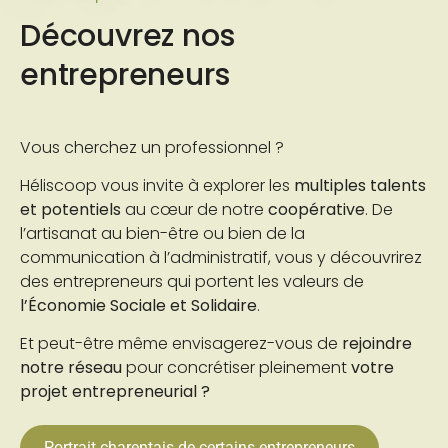
Découvrez nos
entrepreneurs
Vous cherchez un professionnel ?
Héliscoop vous invite à explorer les
multiples talents
et potentiels
au cœur de notre
coopérative
. De
l’artisanat au bien-être ou bien de la
communication à l’administratif, vous y découvrirez
des entrepreneurs qui portent les valeurs de
l’Économie Sociale et Solidaire
.
Et peut-être même envisagerez-vous de
rejoindre
notre réseau
pour concrétiser pleinement
votre
projet entrepreneurial ?
Portrait charentais de certains entrepreneurs