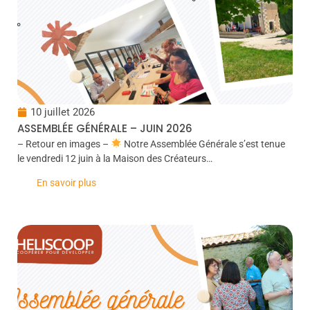
10 juillet 2026
ASSEMBLÉE GÉNÉRALE – JUIN 2026
– Retour en images –
Notre Assemblée Générale s’est tenue
le vendredi 12 juin à la Maison des Créateurs…
En savoir plus