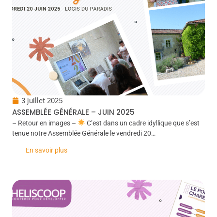
3 juillet 2025
ASSEMBLÉE GÉNÉRALE – JUIN 2025
– Retour en images –
C’est dans un cadre idyllique que s’est
tenue notre Assemblée Générale le vendredi 20…
En savoir plus