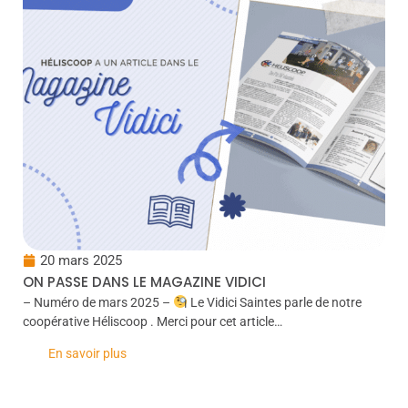
20 mars 2025
ON PASSE DANS LE MAGAZINE VIDICI
– Numéro de mars 2025 –
Le Vidici Saintes parle de notre
coopérative Héliscoop . Merci pour cet article…
En savoir plus