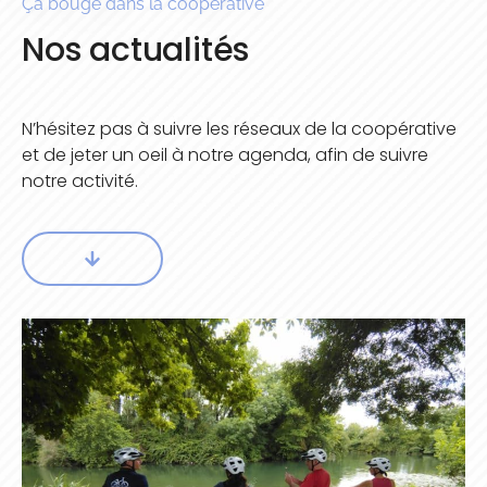
Ça bouge dans la coopérative
Nos actualités
N’hésitez pas à suivre les réseaux de la coopérative
et de jeter un oeil à notre agenda, afin de suivre
notre activité.