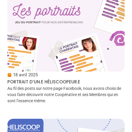
18 avril 2025
PORTRAIT D’UN.E HÉLISCOOPEUR.E
Au fil des posts sur notre page Facebook, nous avons choisi de
vous faire découvrir notre Coopérative et ses Membres qui en
sont l’essence même.