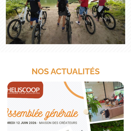
NOS ACTUALITÉS