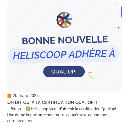
20 mars 2025
ON DIT OUI À LA CERTIFICATION QUALIOPI !
– Bingo –
Heliscoop vient d’obtenir la certification Qualiopi.
Une étape importante pour notre coopérative et pour nos
entrepreneurs…