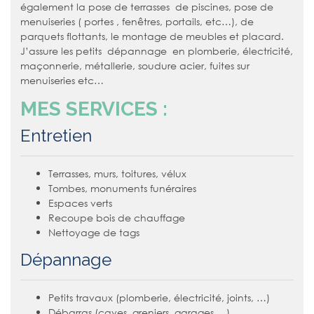
également la pose de terrasses de piscines, pose de
menuiseries ( portes , fenêtres, portails, etc…), de
parquets flottants, le montage de meubles et placard.
J’assure les petits dépannage en plomberie, électricité,
maçonnerie, métallerie, soudure acier, fuites sur
menuiseries etc…
MES SERVICES :
Entretien
Terrasses, murs, toitures, vélux
Tombes, monuments funéraires
Espaces verts
Recoupe bois de chauffage
Nettoyage de tags
Dépannage
Petits travaux (plomberie, électricité, joints, …)
Débarras (caves, greniers, garages,…)