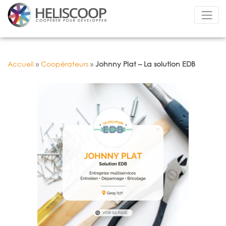
Accueil
»
Coopérateurs
»
Johnny Plat – La solution EDB