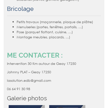
Bricolage
Petits travaux (maçonnerie, plaque de plâtre)
Menuiseries (portes, fenêtres, portails, …)
Pose (parquet flottant, cuisine, …)
Montage meubles, placards, …)
ME CONTACTER :
Intervention 30 Km autour de Geay 17250
Johnny PLAT – Geay 17250
lasolution.edb@gmail.com
06 64 91 30 98
Galerie photos