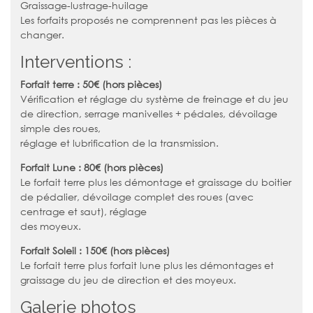
Graissage-lustrage-huilage
Les forfaits proposés ne comprennent pas les pièces à
changer.
Interventions :
Forfait terre : 50€ (hors pièces)
Vérification et réglage du système de freinage et du jeu
de direction, serrage manivelles + pédales, dévoilage
simple des roues,
réglage et lubrification de la transmission.
Forfait Lune : 80€ (hors pièces)
Le forfait terre plus les démontage et graissage du boitier
de pédalier, dévoilage complet des roues (avec
centrage et saut), réglage
des moyeux.
Forfait Soleil : 150€ (hors pièces)
Le forfait terre plus forfait lune plus les démontages et
graissage du jeu de direction et des moyeux.
Galerie photos