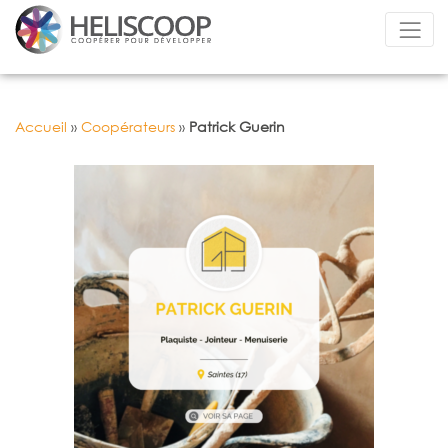
Accueil
»
Coopérateurs
»
Patrick Guerin