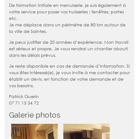
De formation initiale en menuiserie, je suis également à
votre service pour poser vos huisseries : fenêtres, portes
etc.
Je me déplace dans un périmètre de 80 km autour de
la ville de Saintes.
Je peux justifier de 20 années d’expérience. Mon travail
est sérieux et propre. Je vous rendrai un chantier abouti
dans les délais prévus.
Je reste disponible en cas de demande d’information. Si
vous êtes intéressé(e), je vous invite à me contacter pour
établir un devis, en fonction de votre demande et de
vos besoins.
Patrick Guerin
07 71 13 34 72
Galerie photos