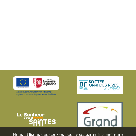
Nous utilisons des cookies pour vous garantir la meilleure