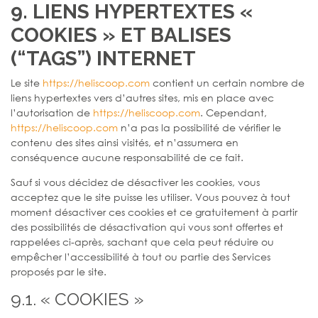
9. LIENS HYPERTEXTES «
COOKIES » ET BALISES
(“TAGS”) INTERNET
Le site
https://heliscoop.com
contient un certain nombre de
liens hypertextes vers d’autres sites, mis en place avec
l’autorisation de
https://heliscoop.com
. Cependant,
https://heliscoop.com
n’a pas la possibilité de vérifier le
contenu des sites ainsi visités, et n’assumera en
conséquence aucune responsabilité de ce fait.
Sauf si vous décidez de désactiver les cookies, vous
acceptez que le site puisse les utiliser. Vous pouvez à tout
moment désactiver ces cookies et ce gratuitement à partir
des possibilités de désactivation qui vous sont offertes et
rappelées ci-après, sachant que cela peut réduire ou
empêcher l’accessibilité à tout ou partie des Services
proposés par le site.
9.1. « COOKIES »