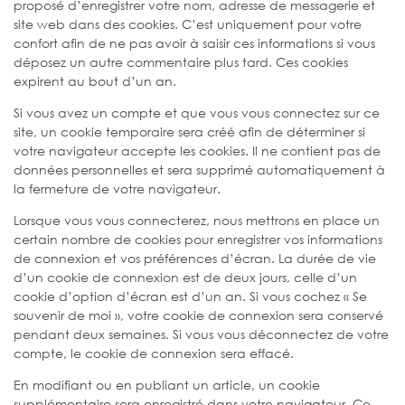
proposé d’enregistrer votre nom, adresse de messagerie et
site web dans des cookies. C’est uniquement pour votre
confort afin de ne pas avoir à saisir ces informations si vous
déposez un autre commentaire plus tard. Ces cookies
expirent au bout d’un an.
Si vous avez un compte et que vous vous connectez sur ce
site, un cookie temporaire sera créé afin de déterminer si
votre navigateur accepte les cookies. Il ne contient pas de
données personnelles et sera supprimé automatiquement à
la fermeture de votre navigateur.
Lorsque vous vous connecterez, nous mettrons en place un
certain nombre de cookies pour enregistrer vos informations
de connexion et vos préférences d’écran. La durée de vie
d’un cookie de connexion est de deux jours, celle d’un
cookie d’option d’écran est d’un an. Si vous cochez « Se
souvenir de moi », votre cookie de connexion sera conservé
pendant deux semaines. Si vous vous déconnectez de votre
compte, le cookie de connexion sera effacé.
En modifiant ou en publiant un article, un cookie
supplémentaire sera enregistré dans votre navigateur. Ce