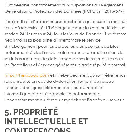
Européenne conformément aux dispositions du Règlement
Général sur la Protection des Données (RGPD : n° 2016-679)
L’objectif est d’apporter une prestation qui assure le meilleur
taux d’accessibilité. L’hébergeur assure la continuité de son
service 24 Heures sur 24, tous les jours de l’année. Il se réserve
néanmoins la possibilité d’interrompre le service
d’hébergement pour les durées les plus courtes possibles
notamment à des fins de maintenance, d’amélioration de
ses infrastructures, de défaillance de ses infrastructures ou si
les Prestations et Services génèrent un trafic réputé anormal.
https://heliscoop.com
et l’hébergeur ne pourront être tenus
responsables en cas de dysfonctionnement du réseau
Internet, des lignes téléphoniques ou du matériel
informatique et de téléphonie lié notamment à
l’encombrement du réseau empêchant l’accès au serveur.
5. PROPRIÉTÉ
INTELLECTUELLE ET
CONTREFAÇONS.