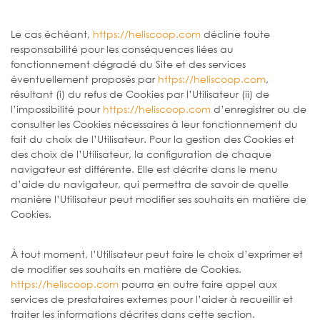
Le cas échéant,
https://heliscoop.com
décline toute
responsabilité pour les conséquences liées au
fonctionnement dégradé du Site et des services
éventuellement proposés par
https://heliscoop.com
,
résultant (i) du refus de Cookies par l’Utilisateur (ii) de
l’impossibilité pour
https://heliscoop.com
d’enregistrer ou de
consulter les Cookies nécessaires à leur fonctionnement du
fait du choix de l’Utilisateur. Pour la gestion des Cookies et
des choix de l’Utilisateur, la configuration de chaque
navigateur est différente. Elle est décrite dans le menu
d’aide du navigateur, qui permettra de savoir de quelle
manière l’Utilisateur peut modifier ses souhaits en matière de
Cookies.
À tout moment, l’Utilisateur peut faire le choix d’exprimer et
de modifier ses souhaits en matière de Cookies.
https://heliscoop.com
pourra en outre faire appel aux
services de prestataires externes pour l’aider à recueillir et
traiter les informations décrites dans cette section.