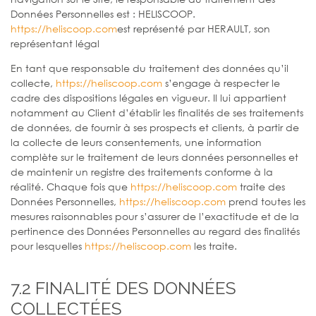
Données Personnelles est : HELISCOOP.
https://heliscoop.com
est représenté par HERAULT, son
représentant légal
En tant que responsable du traitement des données qu’il
collecte,
https://heliscoop.com
s’engage à respecter le
cadre des dispositions légales en vigueur. Il lui appartient
notamment au Client d’établir les finalités de ses traitements
de données, de fournir à ses prospects et clients, à partir de
la collecte de leurs consentements, une information
complète sur le traitement de leurs données personnelles et
de maintenir un registre des traitements conforme à la
réalité. Chaque fois que
https://heliscoop.com
traite des
Données Personnelles,
https://heliscoop.com
prend toutes les
mesures raisonnables pour s’assurer de l’exactitude et de la
pertinence des Données Personnelles au regard des finalités
pour lesquelles
https://heliscoop.com
les traite.
7.2 FINALITÉ DES DONNÉES
COLLECTÉES