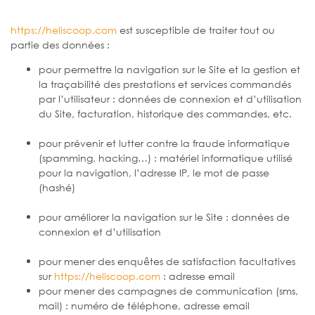
https://heliscoop.com
est susceptible de traiter tout ou
partie des données :
pour permettre la navigation sur le Site et la gestion et
la traçabilité des prestations et services commandés
par l’utilisateur : données de connexion et d’utilisation
du Site, facturation, historique des commandes, etc.
pour prévenir et lutter contre la fraude informatique
(spamming, hacking…) : matériel informatique utilisé
pour la navigation, l’adresse IP, le mot de passe
(hashé)
pour améliorer la navigation sur le Site : données de
connexion et d’utilisation
pour mener des enquêtes de satisfaction facultatives
sur
https://heliscoop.com
: adresse email
pour mener des campagnes de communication (sms,
mail) : numéro de téléphone, adresse email