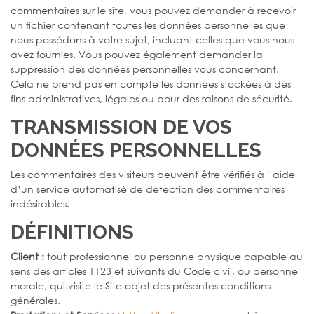
commentaires sur le site, vous pouvez demander à recevoir
un fichier contenant toutes les données personnelles que
nous possédons à votre sujet, incluant celles que vous nous
avez fournies. Vous pouvez également demander la
suppression des données personnelles vous concernant.
Cela ne prend pas en compte les données stockées à des
fins administratives, légales ou pour des raisons de sécurité.
TRANSMISSION DE VOS
DONNÉES PERSONNELLES
Les commentaires des visiteurs peuvent être vérifiés à l’aide
d’un service automatisé de détection des commentaires
indésirables.
DÉFINITIONS
Client :
tout professionnel ou personne physique capable au
sens des articles 1123 et suivants du Code civil, ou personne
morale, qui visite le Site objet des présentes conditions
générales.