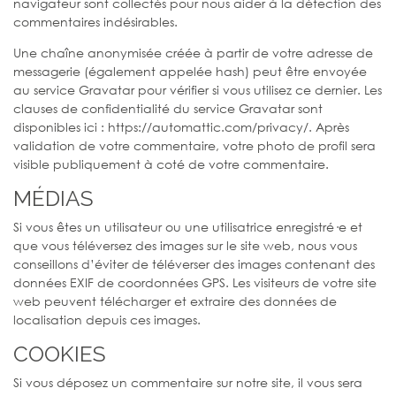
navigateur sont collectés pour nous aider à la détection des
commentaires indésirables.
Une chaîne anonymisée créée à partir de votre adresse de
messagerie (également appelée hash) peut être envoyée
au service Gravatar pour vérifier si vous utilisez ce dernier. Les
clauses de confidentialité du service Gravatar sont
disponibles ici : https://automattic.com/privacy/. Après
validation de votre commentaire, votre photo de profil sera
visible publiquement à coté de votre commentaire.
MÉDIAS
Si vous êtes un utilisateur ou une utilisatrice enregistré·e et
que vous téléversez des images sur le site web, nous vous
conseillons d’éviter de téléverser des images contenant des
données EXIF de coordonnées GPS. Les visiteurs de votre site
web peuvent télécharger et extraire des données de
localisation depuis ces images.
COOKIES
Si vous déposez un commentaire sur notre site, il vous sera