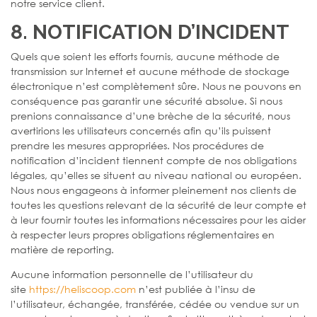
notre service client.
8. NOTIFICATION D’INCIDENT
Quels que soient les efforts fournis, aucune méthode de
transmission sur Internet et aucune méthode de stockage
électronique n’est complètement sûre. Nous ne pouvons en
conséquence pas garantir une sécurité absolue. Si nous
prenions connaissance d’une brèche de la sécurité, nous
avertirions les utilisateurs concernés afin qu’ils puissent
prendre les mesures appropriées. Nos procédures de
notification d’incident tiennent compte de nos obligations
légales, qu’elles se situent au niveau national ou européen.
Nous nous engageons à informer pleinement nos clients de
toutes les questions relevant de la sécurité de leur compte et
à leur fournir toutes les informations nécessaires pour les aider
à respecter leurs propres obligations réglementaires en
matière de reporting.
Aucune information personnelle de l’utilisateur du
site
https://heliscoop.com
n’est publiée à l’insu de
l’utilisateur, échangée, transférée, cédée ou vendue sur un