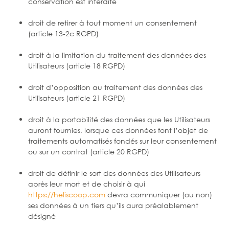
conservation est interdite
droit de retirer à tout moment un consentement
(article 13-2c RGPD)
droit à la limitation du traitement des données des
Utilisateurs (article 18 RGPD)
droit d’opposition au traitement des données des
Utilisateurs (article 21 RGPD)
droit à la portabilité des données que les Utilisateurs
auront fournies, lorsque ces données font l’objet de
traitements automatisés fondés sur leur consentement
ou sur un contrat (article 20 RGPD)
droit de définir le sort des données des Utilisateurs
après leur mort et de choisir à qui
https://heliscoop.com
devra communiquer (ou non)
ses données à un tiers qu’ils aura préalablement
désigné