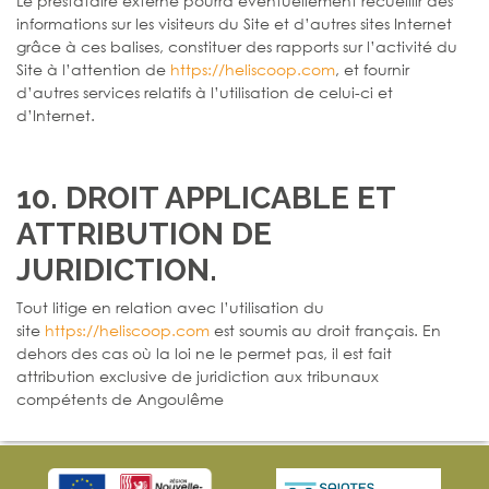
Le prestataire externe pourra éventuellement recueillir des
informations sur les visiteurs du Site et d’autres sites Internet
grâce à ces balises, constituer des rapports sur l’activité du
Site à l’attention de
https://heliscoop.com
, et fournir
d’autres services relatifs à l’utilisation de celui-ci et
d’Internet.
10. DROIT APPLICABLE ET
ATTRIBUTION DE
JURIDICTION.
Tout litige en relation avec l’utilisation du
site
https://heliscoop.com
est soumis au droit français. En
dehors des cas où la loi ne le permet pas, il est fait
attribution exclusive de juridiction aux tribunaux
compétents de Angoulême