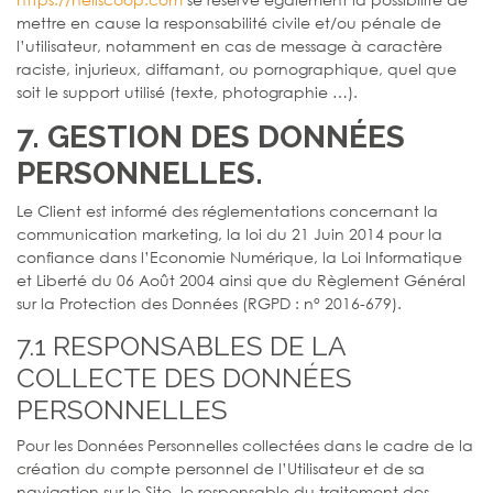
mettre en cause la responsabilité civile et/ou pénale de
l’utilisateur, notamment en cas de message à caractère
raciste, injurieux, diffamant, ou pornographique, quel que
soit le support utilisé (texte, photographie …).
7. GESTION DES DONNÉES
PERSONNELLES.
Le Client est informé des réglementations concernant la
communication marketing, la loi du 21 Juin 2014 pour la
confiance dans l’Economie Numérique, la Loi Informatique
et Liberté du 06 Août 2004 ainsi que du Règlement Général
sur la Protection des Données (RGPD : n° 2016-679).
7.1 RESPONSABLES DE LA
COLLECTE DES DONNÉES
PERSONNELLES
Pour les Données Personnelles collectées dans le cadre de la
création du compte personnel de l’Utilisateur et de sa
navigation sur le Site, le responsable du traitement des