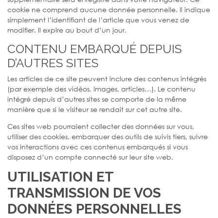
cookie ne comprend aucune donnée personnelle. Il indique
simplement l’identifiant de l’article que vous venez de
modifier. Il expire au bout d’un jour.
CONTENU EMBARQUÉ DEPUIS
D’AUTRES SITES
Les articles de ce site peuvent inclure des contenus intégrés
(par exemple des vidéos, images, articles…). Le contenu
intégré depuis d’autres sites se comporte de la même
manière que si le visiteur se rendait sur cet autre site.
Ces sites web pourraient collecter des données sur vous,
utiliser des cookies, embarquer des outils de suivis tiers, suivre
vos interactions avec ces contenus embarqués si vous
disposez d’un compte connecté sur leur site web.
UTILISATION ET
TRANSMISSION DE VOS
DONNÉES PERSONNELLES