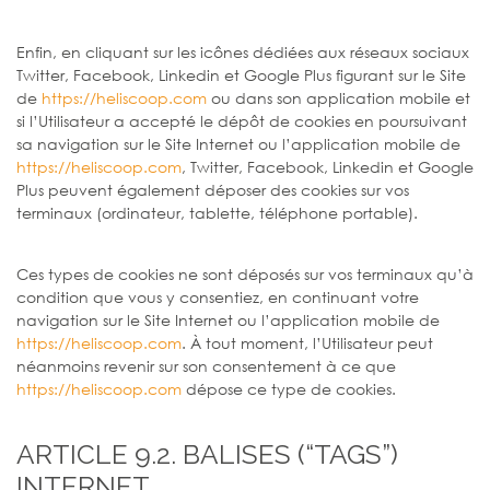
Enfin, en cliquant sur les icônes dédiées aux réseaux sociaux
Twitter, Facebook, Linkedin et Google Plus figurant sur le Site
de
https://heliscoop.com
ou dans son application mobile et
si l’Utilisateur a accepté le dépôt de cookies en poursuivant
sa navigation sur le Site Internet ou l’application mobile de
https://heliscoop.com
, Twitter, Facebook, Linkedin et Google
Plus peuvent également déposer des cookies sur vos
terminaux (ordinateur, tablette, téléphone portable).
Ces types de cookies ne sont déposés sur vos terminaux qu’à
condition que vous y consentiez, en continuant votre
navigation sur le Site Internet ou l’application mobile de
https://heliscoop.com
. À tout moment, l’Utilisateur peut
néanmoins revenir sur son consentement à ce que
https://heliscoop.com
dépose ce type de cookies.
ARTICLE 9.2. BALISES (“TAGS”)
INTERNET