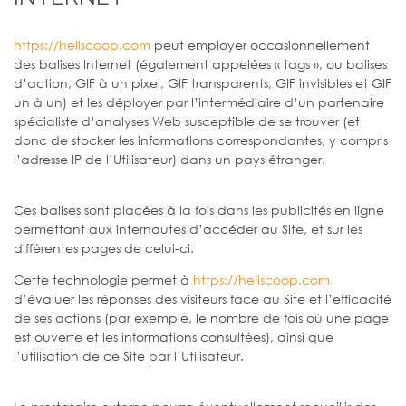
https://heliscoop.com
peut employer occasionnellement
des balises Internet (également appelées « tags », ou balises
d’action, GIF à un pixel, GIF transparents, GIF invisibles et GIF
un à un) et les déployer par l’intermédiaire d’un partenaire
spécialiste d’analyses Web susceptible de se trouver (et
donc de stocker les informations correspondantes, y compris
l’adresse IP de l’Utilisateur) dans un pays étranger.
Ces balises sont placées à la fois dans les publicités en ligne
permettant aux internautes d’accéder au Site, et sur les
différentes pages de celui-ci.
Cette technologie permet à
https://heliscoop.com
d’évaluer les réponses des visiteurs face au Site et l’efficacité
de ses actions (par exemple, le nombre de fois où une page
est ouverte et les informations consultées), ainsi que
l’utilisation de ce Site par l’Utilisateur.