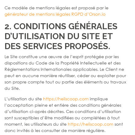
Ce modèle de mentions légales est proposé par le
générateur de mentions légales RGPD d’Orson.io
2. CONDITIONS GÉNÉRALES
D’UTILISATION DU SITE ET
DES SERVICES PROPOSÉS.
Le Site constitue une œuvre de l’esprit protégée par les
dispositions du Code de la Propriété Intellectuelle et des
Réglementations Internationales applicables. Le Client ne
peut en aucune manière réutiliser, céder ou exploiter pour
son propre compte tout ou partie des éléments ou travaux
du Site.
L’utilisation du site
https://heliscoop.com
implique
l’acceptation pleine et entière des conditions générales
d’utilisation ci-après décrites. Ces conditions d’utilisation
sont susceptibles d’être modifiées ou complétées à tout
moment, les utilisateurs du site
https://heliscoop.com
sont
donc invités à les consulter de manière régulière.