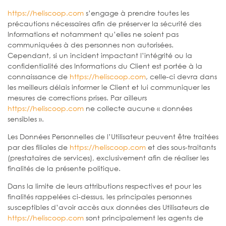
https://heliscoop.com
s’engage à prendre toutes les
précautions nécessaires afin de préserver la sécurité des
Informations et notamment qu’elles ne soient pas
communiquées à des personnes non autorisées.
Cependant, si un incident impactant l’intégrité ou la
confidentialité des Informations du Client est portée à la
connaissance de
https://heliscoop.com
, celle-ci devra dans
les meilleurs délais informer le Client et lui communiquer les
mesures de corrections prises. Par ailleurs
https://heliscoop.com
ne collecte aucune « données
sensibles ».
Les Données Personnelles de l’Utilisateur peuvent être traitées
par des filiales de
https://heliscoop.com
et des sous-traitants
(prestataires de services), exclusivement afin de réaliser les
finalités de la présente politique.
Dans la limite de leurs attributions respectives et pour les
finalités rappelées ci-dessus, les principales personnes
susceptibles d’avoir accès aux données des Utilisateurs de
https://heliscoop.com
sont principalement les agents de