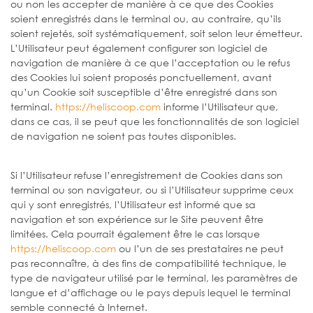
ou non les accepter de manière à ce que des Cookies
soient enregistrés dans le terminal ou, au contraire, qu’ils
soient rejetés, soit systématiquement, soit selon leur émetteur.
L’Utilisateur peut également configurer son logiciel de
navigation de manière à ce que l’acceptation ou le refus
des Cookies lui soient proposés ponctuellement, avant
qu’un Cookie soit susceptible d’être enregistré dans son
terminal.
https://heliscoop.com
informe l’Utilisateur que,
dans ce cas, il se peut que les fonctionnalités de son logiciel
de navigation ne soient pas toutes disponibles.
Si l’Utilisateur refuse l’enregistrement de Cookies dans son
terminal ou son navigateur, ou si l’Utilisateur supprime ceux
qui y sont enregistrés, l’Utilisateur est informé que sa
navigation et son expérience sur le Site peuvent être
limitées. Cela pourrait également être le cas lorsque
https://heliscoop.com
ou l’un de ses prestataires ne peut
pas reconnaître, à des fins de compatibilité technique, le
type de navigateur utilisé par le terminal, les paramètres de
langue et d’affichage ou le pays depuis lequel le terminal
semble connecté à Internet.