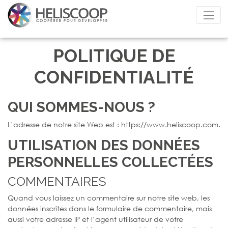
POLITIQUE DE
CONFIDENTIALITÉ
QUI SOMMES-NOUS ?
L’adresse de notre site Web est : https://www.heliscoop.com.
UTILISATION DES DONNÉES
PERSONNELLES COLLECTÉES
COMMENTAIRES
Quand vous laissez un commentaire sur notre site web, les
données inscrites dans le formulaire de commentaire, mais
aussi votre adresse IP et l’agent utilisateur de votre