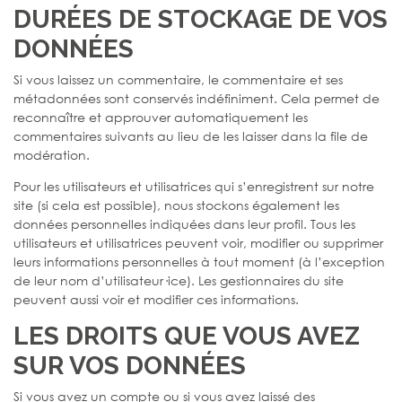
DURÉES DE STOCKAGE DE VOS
DONNÉES
Si vous laissez un commentaire, le commentaire et ses
métadonnées sont conservés indéfiniment. Cela permet de
reconnaître et approuver automatiquement les
commentaires suivants au lieu de les laisser dans la file de
modération.
Pour les utilisateurs et utilisatrices qui s’enregistrent sur notre
site (si cela est possible), nous stockons également les
données personnelles indiquées dans leur profil. Tous les
utilisateurs et utilisatrices peuvent voir, modifier ou supprimer
leurs informations personnelles à tout moment (à l’exception
de leur nom d’utilisateur·ice). Les gestionnaires du site
peuvent aussi voir et modifier ces informations.
LES DROITS QUE VOUS AVEZ
SUR VOS DONNÉES
Si vous avez un compte ou si vous avez laissé des