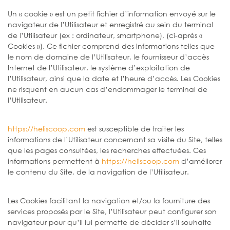
Un « cookie » est un petit fichier d’information envoyé sur le
navigateur de l’Utilisateur et enregistré au sein du terminal
de l’Utilisateur (ex : ordinateur, smartphone), (ci-après «
Cookies »). Ce fichier comprend des informations telles que
le nom de domaine de l’Utilisateur, le fournisseur d’accès
Internet de l’Utilisateur, le système d’exploitation de
l’Utilisateur, ainsi que la date et l’heure d’accès. Les Cookies
ne risquent en aucun cas d’endommager le terminal de
l’Utilisateur.
https://heliscoop.com
est susceptible de traiter les
informations de l’Utilisateur concernant sa visite du Site, telles
que les pages consultées, les recherches effectuées. Ces
informations permettent à
https://heliscoop.com
d’améliorer
le contenu du Site, de la navigation de l’Utilisateur.
Les Cookies facilitant la navigation et/ou la fourniture des
services proposés par le Site, l’Utilisateur peut configurer son
navigateur pour qu’il lui permette de décider s’il souhaite