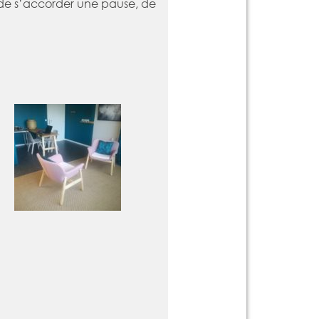
f, de s’accorder une pause, de